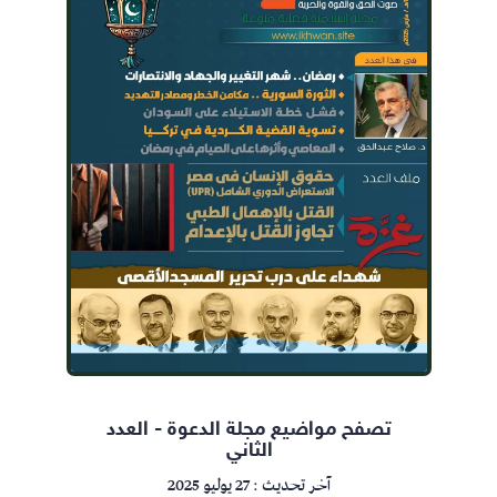
تصفح مواضيع مجلة الدعوة - العدد
الثاني
آخر تحديث : 27 يوليو 2025