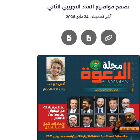
تصفح مواضيع العدد التجريبي الثاني
آخر تحديث : 24 مايو 2026