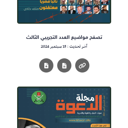
تصفح مواضيع العدد التجريبي الثالث
آخر تحديث : 15 سبتمبر 2024