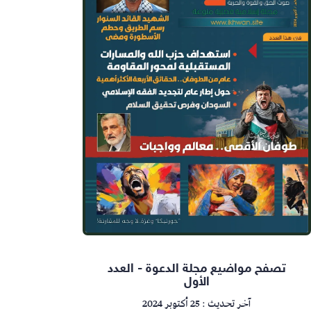
تصفح مواضيع مجلة الدعوة - العدد
الأول
آخر تحديث : 25 أكتوبر 2024