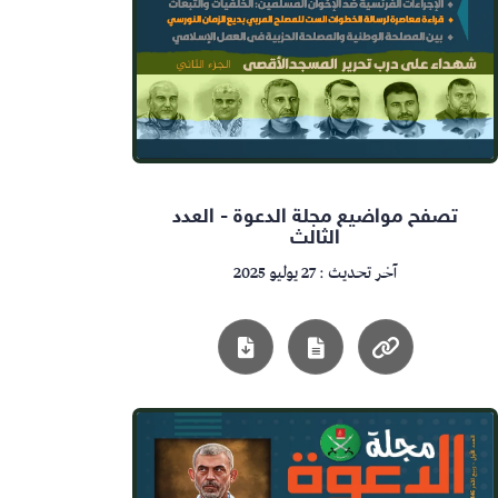
تصفح مواضيع مجلة الدعوة - العدد
الثالث
آخر تحديث : 27 يوليو 2025