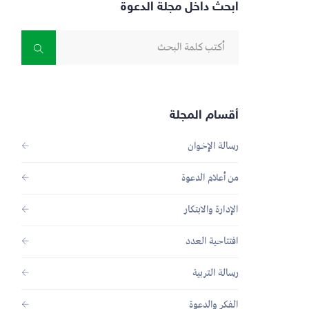
ابحث داخل مجلة الدعوة
أقسام المجلة
رسالة الإخوان
من أعلام الدعوة
الإدارة والابتكار
افتتاحية العدد
رسالة التربية
الفكر والدعوة