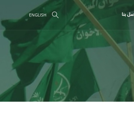
صل بنا
ENGLISH