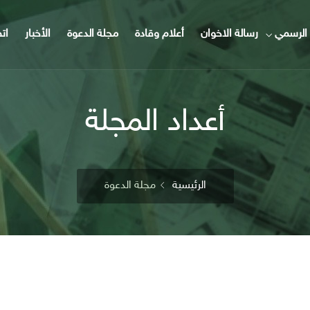
الرسمي
رسالة الاخوان
أعلام وقادة
مجلة الدعوة
الأخبار
ات
أعداد المجلة
الرئيسية
مجلة الدعوة