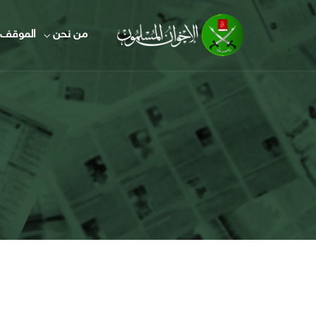
من نحن
الموقف 