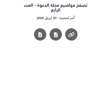
تصفح مواضيع مجلة الدعوة - العدد
الرابع
آخر تحديث : 30 ابريل 2026