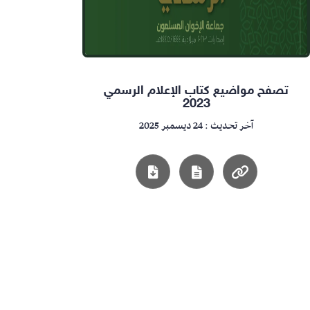
تصفح مواضيع كتاب الإعلام الرسمي
2023
آخر تحديث : 24 ديسمبر 2025