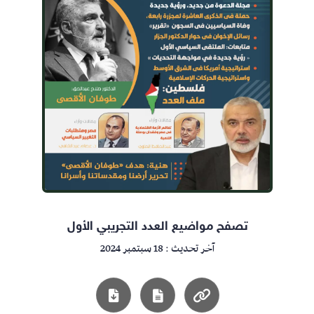
تصفح مواضيع العدد التجريبي الأول
آخر تحديث : 18 سبتمبر 2024