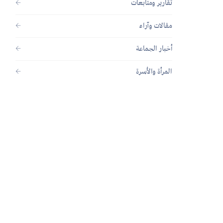
تقارير ومتابعات
مقالات وآراء
أخبار الجماعة
المرأة والأسرة