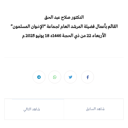
الدكتور صلاح عبد الحق
القائم بأعمال فضيلة المرشد العام لجماعة “الإخوان المسلمون”
الأربعاء 22 من ذي الحجة 1446ه 18 يونيو 2025 م
شاهد السابق
شاهد التالي