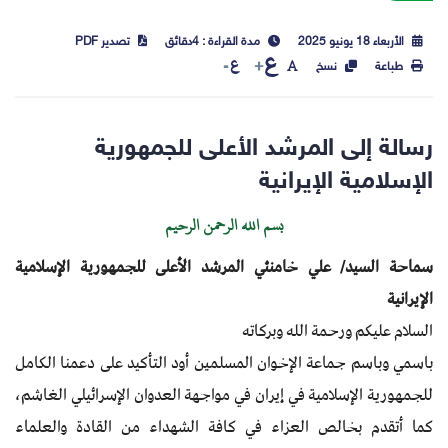
الأربعاء 18 يونيو 2025
مدة القراءة : 4دقائق
تصدير PDF
ع
ع
طباعة
نسخ
رسالة إلى المرشد الأعلى للجمهورية
الإسلامية الإيرانية
بسم الله الرحمن الرحيم
سماحة السيد/ علي خامنئي المرشد الأعلى للجمهورية الإسلامية
الإيرانية
السلام عليكم ورحمة الله وبركاته
باسمي وباسم جماعة الإخوان المسلمين أود التأكيد على دعمنا الكامل
للجمهورية الإسلامية في إيران في مواجهة العدوان الإسرائيلي الغاشم،
كما أتقدم بخالص العزاء في كافة الشهداء من القادة والعلماء