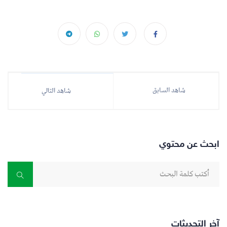
شاهد السابق
شاهد التالي
ابحث عن محتوي
آخر التحديثات