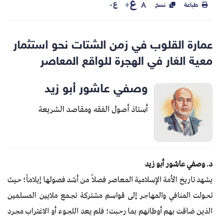
ع
ع
طباعة
نسخ
عمارة القلوب في زمن الشتات نحو استثمار
معية الغار في الهجرة للواقع المعاصر
وصفي عاشور أبو زيد
أستاذ أصول الفقه ومقاصد الشريعة
د. وصفي عاشور أبو زيد
يشهد تاريخ الأمة الإسلامية المعاصر فصلاً من أشد فصولها إيلاماً؛ حيث
تحولت المنافي والمهاجر إلى قواسم مشتركة تجمع ملايين المسلمين
الذين ضاقت بهم أوطانهم بما رحبت؛ فلم يعد اللجوء أو الاغتراب مجرد