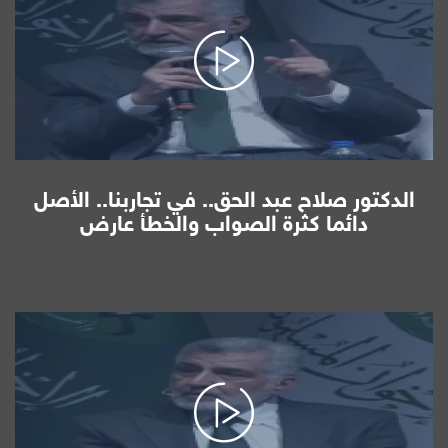
الدكتور صلاح عبد الحق.. في تجاربنا.. الأصل
دائما كثرة الصواب والخطأ عارض