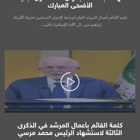
الأضحى المبارك
تقدم القائم بأعمال المرشد العام لجماعة الإخوان المسلمين فضيلة الأستاذ
إبراهيم منير، إلى الأمة الإسلامية بأطيب...
كلمة القائم بأعمال المرشد في الذكرى
الثالثة لاستشهاد الرئيس محمد مرسي