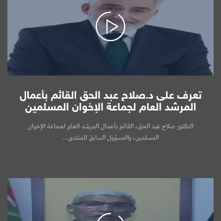
تعرف على د.صلاح عبد الحق القائم بأعمال
المرشد العام لجماعة الإخوان المسلمين
الدكتور صلاح عبد الحق، القائم بأعمال المرشد العام لجماعة الإخوان
المسلمين، والمسؤول السابق للمنتدى...