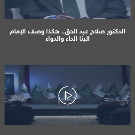
الدكتور صلاح عبد الحق.. هكذا وصف الإمام
البنا الداء والدواء