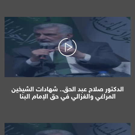
الدكتور صلاح عبد الحق.. شهادات الشيخين
المراغي والغزالي في حق الإمام البنا