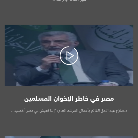
مصر في خاطر الإخوان المسلمين
د.صلاح عبد الحق القائم بأعمال المرشد العام: "إننا نعيش في مصر أخصب...