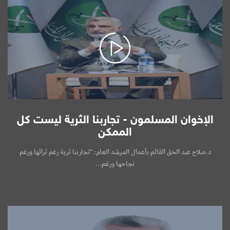
الإخوان المسلمون - تجاربنا الثرية ليست كل
الممكن
د.صلاح عبد الحق القائم بأعمال المرشد العام: "تجاربنا ثرية رغم ثرائها ورغم
نجاحها ورغم...