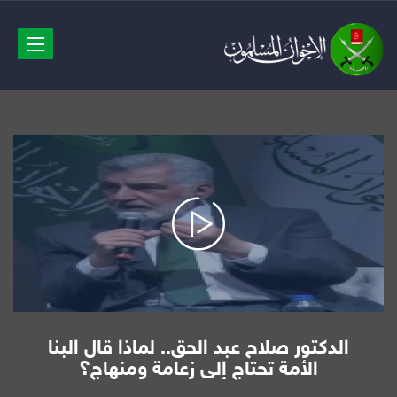
avigation
الدكتور صلاح عبد الحق.. لماذا قال البنا
الأمة تحتاج إلى زعامة ومنهاج؟