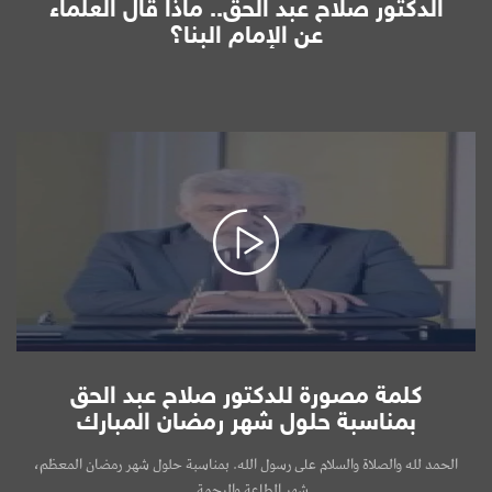
الدكتور صلاح عبد الحق.. ماذا قال العلماء
عن الإمام البنا؟
كلمة مصورة للدكتور صلاح عبد الحق
بمناسبة حلول شهر رمضان المبارك
الحمد لله والصلاة والسلام على رسول الله. بمناسبة حلول شهر رمضان المعظم،
شهر الطاعة والرحمة...