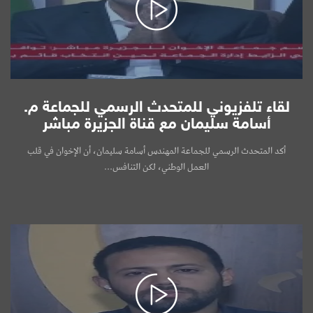
لقاء تلفزيوني للمتحدث الرسمي للجماعة م.
أسامة سليمان مع قناة الجزيرة مباشر
أكد المتحدث الرسمي للجماعة المهندس أسامة سليمان، أن الإخوان في قلب
العمل الوطني، لكن التنافس...