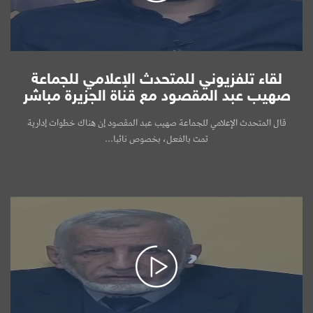
لقاء تلفزيوني للمتحدث الإعلامي للجماعة
صهيب عبد المقصود مع قناة الجزيرة مباشر
قال المتحدث الإعلامي للجماعة صهيب عبد المقصود إن هناك خطوات إدارية
تمت بالفعل، بخصوص نائبا...