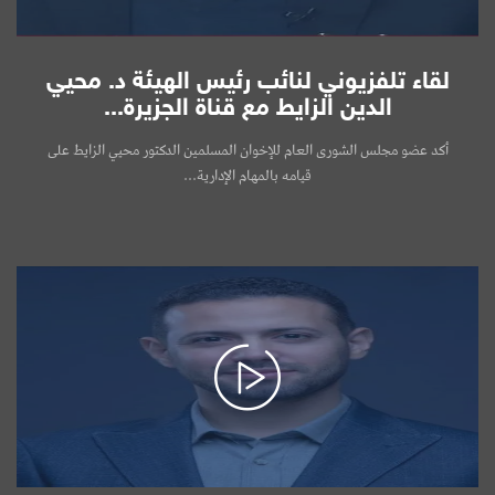
لقاء تلفزيوني لنائب رئيس الهيئة د. محيي
الدين الزايط مع قناة الجزيرة...
أكد عضو مجلس الشورى العام للإخوان المسلمين الدكتور محيي الزايط على
قيامه بالمهام الإدارية...