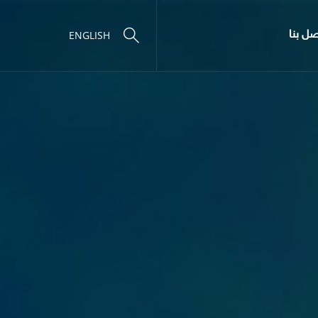
صل بنا
ENGLISH