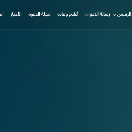
الرسمي
رسالة الاخوان
أعلام وقادة
مجلة الدعوة
الأخبار
ات