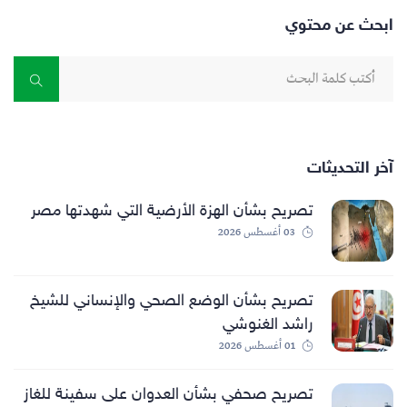
ابحث عن محتوي
آخر التحديثات
تصريح بشأن الهزة الأرضية التي شهدتها مصر
03 أغسطس 2026
تصريح بشأن الوضع الصحي والإنساني للشيخ
راشد الغنوشي
01 أغسطس 2026
تصريح صحفي بشأن العدوان على سفينة للغاز