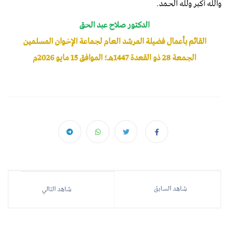
والله أكبر ولله الحمد.
الدكتور صلاح عبد الحق
القائم بأعمال فضيلة المرشد العام لجماعة الإخوان المسلمين
الجمعة 28 ذو القعدة 1447هـ؛ الموافق 15 مايو 2026م
شاهد السابق
شاهد التالي