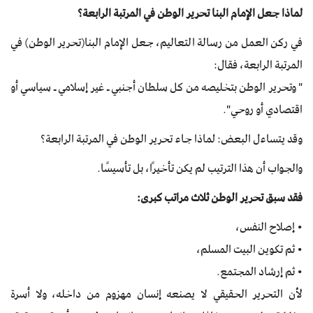
لماذا جعل الإمام البنا تحرير الوطن في المرتبة الرابعة؟
في ركن العمل من رسالة التعاليم، جعل الإمام البنا(تحرير الوطن) في
المرتبة الرابعة، فقال:
" وتحرير الوطن بتخليصه من كل سلطان أجنبي ـ غير إسلامي ـ سياسي أو
اقتصادي أو روحي".
وقد يتساءل البعض: لماذا جاء تحرير الوطن في المرتبة الرابعة؟
والجواب أن هذا الترتيب لم يكن تأخيرًا، بل تأسيسًا.
فقد سبق تحرير الوطن ثلاث مراتب كبرى:
• إصلاح النفس،
• ثم تكوين البيت المسلم،
• ثم إرشاد المجتمع.
لأن التحرير الحقيقي لا يصنعه إنسان مهزوم من داخله، ولا أسرة