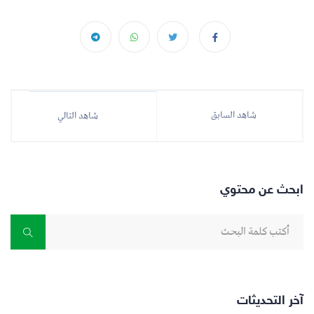
شاهد السابق
شاهد التالي
ابحث عن محتوي
آخر التحديثات