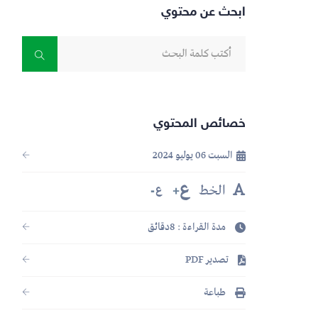
ابحث عن محتوي
خصائص المحتوي
السبت 06 يوليو 2024
ع
الخط
ع
مدة القراءة : 8دقائق
تصدير PDF
طباعة