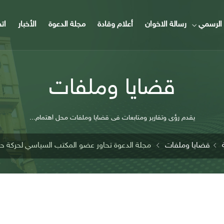
الرسمي
رسالة الاخوان
أعلام وقادة
مجلة الدعوة
الأخبار
ات
قضايا وملفات
يقدم رؤى وتقارير ومتابعات فى قضايا وملفات محل اهتمام...
قضايا وملفات
مجلة الدعوة تحاور عضو المكتب السياسي لحركة ح