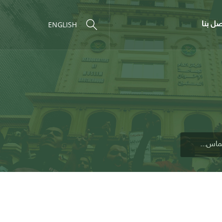
صل بنا
ENGLISH
ماس...