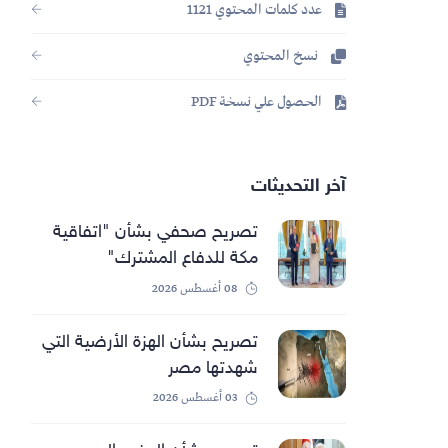
عدد كلمات المحتوي 1121
نسخ المحتوي
الحصول علي نسخة PDF
آخر التحديثات
تصريح صحفي بشأن "اتفاقية
مكة للدفاع المشترك"
08 أغسطس 2026
تصريح بشأن الهزة الأرضية التي
شهدتها مصر
03 أغسطس 2026