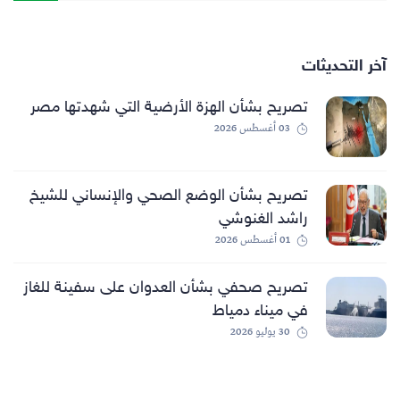
آخر التحديثات
تصريح بشأن الهزة الأرضية التي شهدتها مصر
03 أغسطس 2026
تصريح بشأن الوضع الصحي والإنساني للشيخ
راشد الغنوشي
01 أغسطس 2026
تصريح صحفي بشأن العدوان على سفينة للغاز
في ميناء دمياط
30 يوليو 2026