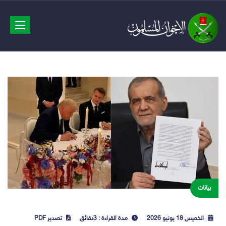
avigation
بيانات
الخميس 18 يونيو 2026
مدة القراءة : 3دقائق
تصدير PDF