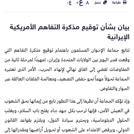
ع
ع
طباعة
نسخ
بيان بشأن توقيع مذكرة التفاهم الأمريكية
الإيرانية
تتابع جماعة الإخوان المسلمون باهتمام توقيع مذكرة التفاهم التي
وقعت فجر اليوم بين الولايات المتحدة وإيران، تمهيدًا لمرحلة ثانية من
المفاوضات تفضي إلى اتفاق نهائي لإنهاء الحرب، الأمر الذى تعتبره
الجماعة تحولاً مهماً نحو خفض التصعيد، ومعالجة الملفات العالقة عبر
الحوار والتفاوض.
وإذ تؤكد الجماعة أن نظرها إلى هذا التطور نابع من إيمانها بحق الشعوب
في العيش الآمن، فإنها ترحب بكل جهد جاد يفتح باب السلام، ويغلب
الحلول الدبلوماسية، ويحترم سيادة الدول، ويلتزم بقواعد القانون
الدولي، ويرفض الاعتداء على الشعوب أو تحويل أراضيها ومقدراتها إلى