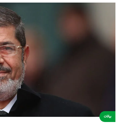
بيانات