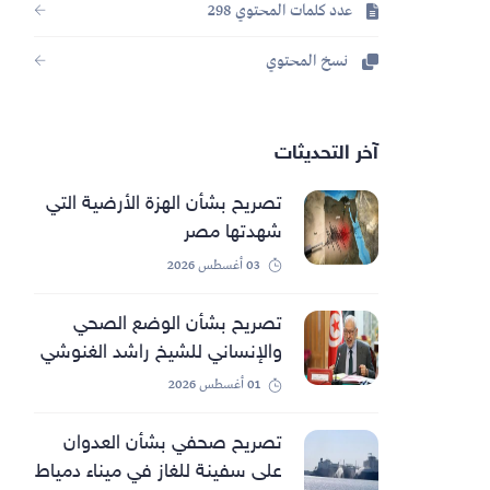
عدد كلمات المحتوي 298
نسخ المحتوي
آخر التحديثات
تصريح بشأن الهزة الأرضية التي
شهدتها مصر
03 أغسطس 2026
تصريح بشأن الوضع الصحي
والإنساني للشيخ راشد الغنوشي
01 أغسطس 2026
تصريح صحفي بشأن العدوان
على سفينة للغاز في ميناء دمياط