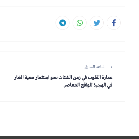
شاهد السابق
عمارة القلوب في زمن الشتات نحو استثمار معية الغار
في الهجرة للواقع المعاصر