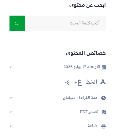
ابحث عن محتوي
خصائص المحتوي
الأربعاء 17 يونيو 2026
ع
الخط
ع
مدة القراءة : دقيقتان
تصدير PDF
طباعة