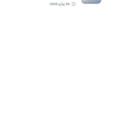
30 يوليو 2026