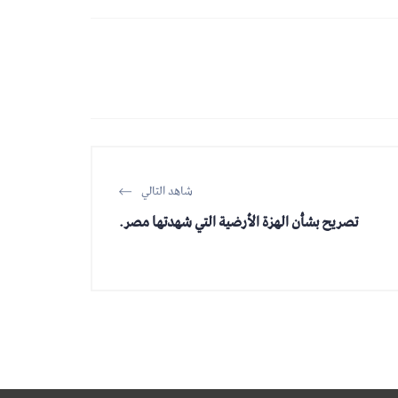
شاهد التالي
تصريح بشأن الهزة الأرضية التي شهدتها مصر.