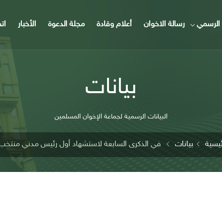
الرسمي
رسالة الاخوان
أعلام وقادة
مجلة الدعوة
الأخبار
ات
بيانات
البيانات الرسمية لجماعة الإخوان المسلمين
ئيسية
بيانات
في الذكرى السابعة لاستشهاد أول رئيس مدني منتخب.