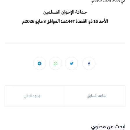
جماعة الإخوان المسلمين
الأحد 16 ذو القعدة 1447هـ؛ الموافق 3 مايو 2026م
شاهد السابق
شاهد التالي
ابحث عن محتوي