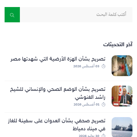
آخر التحديثات
تصريح بشأن الهزة الأرضية التي شهدتها مصر
03 أغسطس 2026
تصريح بشأن الوضع الصحي والإنساني للشيخ
راشد الغنوشي
01 أغسطس 2026
تصريح صحفي بشأن العدوان على سفينة للغاز
في ميناء دمياط
30 يوليو 2026