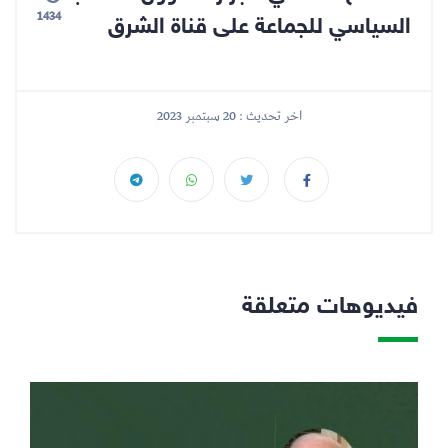
1434
السياسي للجماعة على قناة الشرق
اخر تحديث : 20 سبتمبر 2023
فيديوهات متعلقة