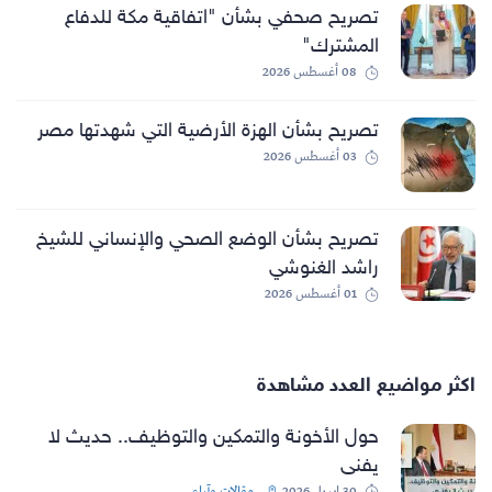
تصريح صحفي بشأن "اتفاقية مكة للدفاع
المشترك"
08 أغسطس 2026
تصريح بشأن الهزة الأرضية التي شهدتها مصر
03 أغسطس 2026
تصريح بشأن الوضع الصحي والإنساني للشيخ
راشد الغنوشي
01 أغسطس 2026
اكثر مواضيع العدد مشاهدة
حول الأخونة والتمكين والتوظيف.. حديث لا
يفنى
30 ابريل 2026
مقالات وآراء