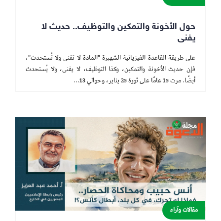
حول الأخونة والتمكين والتوظيف.. حديث لا
يفنى
على طريقة القاعدة الفيزيائية الشهيرة "المادة لا تفنى ولا تُستحدث"،
فإن حديث الأخونة والتمكين، وكذا التوظيف، لا يفنى، ولا يُستحدث
أيضًا. مرت 15 عامًا على ثورة 25 يناير، وحوالي 13...
مقالات وآراء