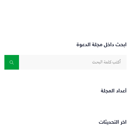
ابحث داخل مجلة الدعوة
أعداد المجلة
اخر التحديثات