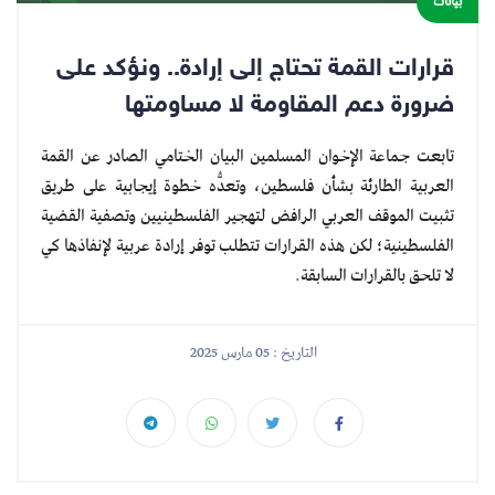
بيانات
قرارات القمة تحتاج إلى إرادة.. ونؤكد على
ضرورة دعم المقاومة لا مساومتها
تابعت جماعة الإخوان المسلمين البيان الختامي الصادر عن القمة
العربية الطارئة بشأن فلسطين، وتعدُّه خطوة إيجابية على طريق
تثبيت الموقف العربي الرافض لتهجير الفلسطينيين وتصفية القضية
الفلسطينية؛ لكن هذه القرارات تتطلب توفر إرادة عربية لإنفاذها كي
لا تلحق بالقرارات السابقة.
التاريخ : 05 مارس 2025