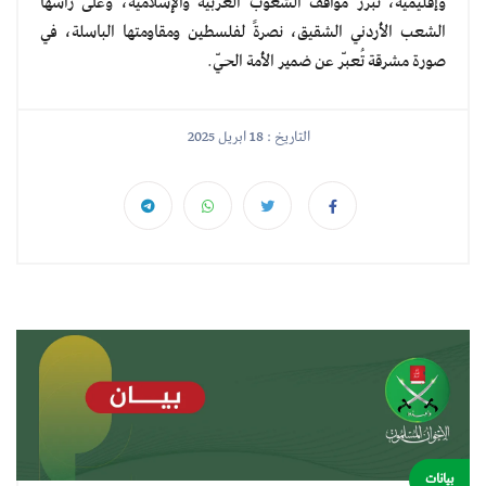
وإقليمية، تبرز مواقف الشعوب العربية والإسلامية، وعلى رأسها
الشعب الأردني الشقيق، نصرةً لفلسطين ومقاومتها الباسلة، في
صورة مشرقة تُعبّر عن ضمير الأمة الحيّ.
التاريخ : 18 ابريل 2025
بيانات