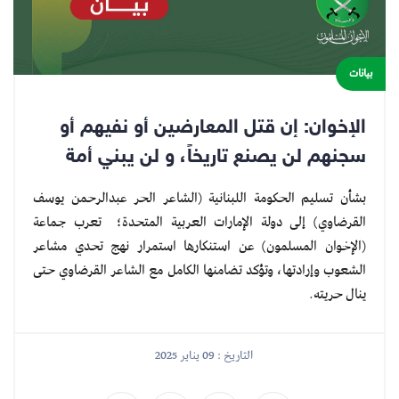
بيانات
الإخوان: إن قتل المعارضين أو نفيهم أو
سجنهم لن يصنع تاريخاً، و لن يبني أمة
بشأن تسليم الحكومة اللبنانية (الشاعر الحر عبدالرحمن يوسف
القرضاوي) إلى دولة الإمارات العربية المتحدة؛ تعرب جماعة
(الإخوان المسلمون) عن استنكارها استمرار نهج تحدي مشاعر
الشعوب وإرادتها، وتؤكد تضامنها الكامل مع الشاعر القرضاوي حتى
ينال حريته.
التاريخ : 09 يناير 2025