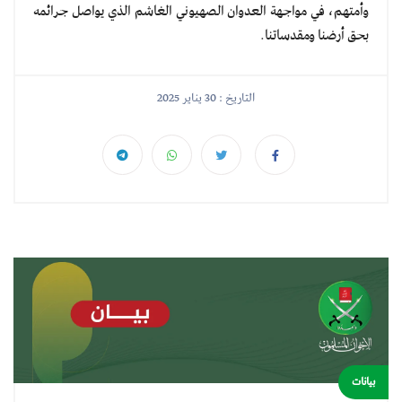
وأمتهم، في مواجهة العدوان الصهيوني الغاشم الذي يواصل جرائمه
بحق أرضنا ومقدساتنا.
التاريخ : 30 يناير 2025
بيانات