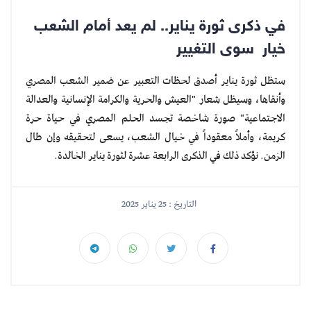
في ذكرى ثورة يناير.. لم يعد أمام الشعب
خيار سوى التغيير
ستظل ثورة يناير أصدق لحظات التعبير عن ضمير الشعب المصري
وأنقاها، وسيظل شعار "العيش والحرية والكرامة الإنسانية والعدالة
الاجتماعية" صورة شاخصة تجسد الحلم المصري في حياة حرة
كريمة، وأملاً معقوداً في خيال الشعب، يسعى لتحقيقه وإن طال
الزمن. نؤكد ذلك في الذكرى الرابعة عشرة لثورة يناير الخالدة.
التاريخ : 25 يناير 2025