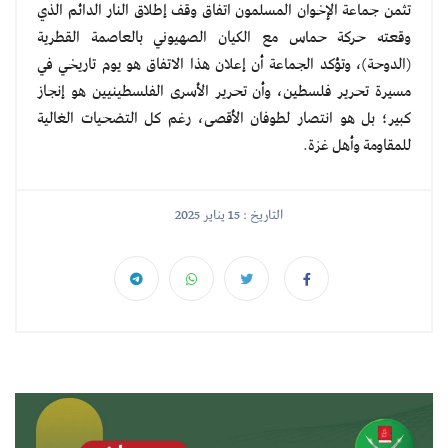
تثمن جماعة الإخوان المسلمون اتفاق وقف إطلاق النار الدائم الذي
وقعته حركة حماس مع الكيان الصهيوني بالعاصمة القطرية
(الدوحة)، وتؤكد الجماعة أن إعلان هذا الاتفاق هو يوم تاريخي في
مسيرة تحرير فلسطين، وأن تحرير الأسرى الفلسطينيين هو إنجاز
كبير؛ بل هو انتصار لطوفان الأقصى، رغم كل التضحيات الغالية
للمقاومة وأهل غزة.
التاريخ : 15 يناير 2025