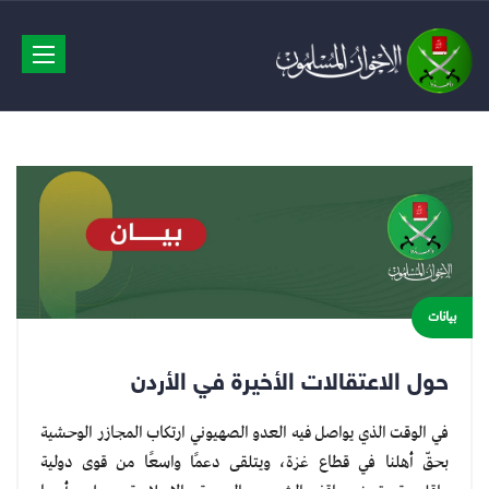
avigation
بيانات
حول الاعتقالات الأخيرة في الأردن
في الوقت الذي يواصل فيه العدو الصهيوني ارتكاب المجازر الوحشية
بحقّ أهلنا في قطاع غزة، ويتلقى دعمًا واسعًا من قوى دولية