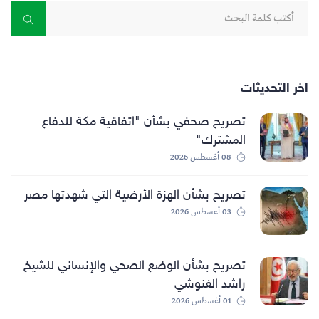
اخر التحديثات
تصريح صحفي بشأن "اتفاقية مكة للدفاع
المشترك"
08 أغسطس 2026
تصريح بشأن الهزة الأرضية التي شهدتها مصر
03 أغسطس 2026
تصريح بشأن الوضع الصحي والإنساني للشيخ
راشد الغنوشي
01 أغسطس 2026