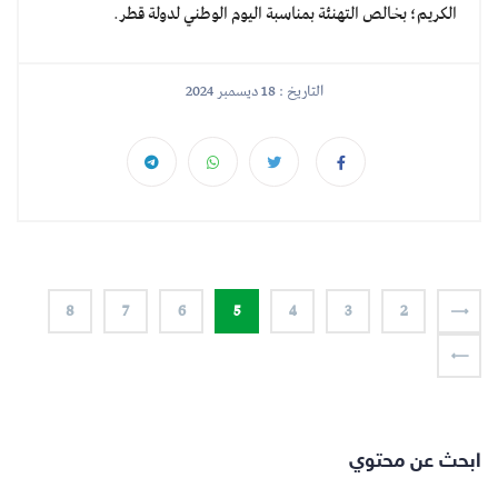
الكريم؛ بخالص التهنئة بمناسبة اليوم الوطني لدولة قطر.
التاريخ : 18 ديسمبر 2024
8
7
6
5
4
3
2
ابحث عن محتوي