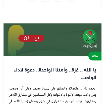
بيانات
يا الله .. غزة.. وأمتنا الواحدة.. دعوة لأداء
الواجب
الحمد لله .. والصلاة والسلام على سيدنا محمد وعلى آله وصحبه
ومن والاه. وبعد الإخوة والأخوات وكل المسلمين في مشارق الأرض
ومغاربها.. بينما الجميع مشغولون في شهر رمضان إما بالطاعة في