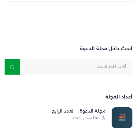
ابحث داخل مجلة الدعوة
أعداد المجلة
مجلة الدعوة - العدد الرابع
07 أغسطس 2026