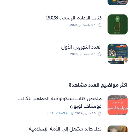
كتاب الإعلام الرسمي 2023
07 أغسطس 2026
العدد التجريبي الأول
07 أغسطس 2026
اكثر مواضيع العدد مشاهدة
ملخص كتاب سيكولوجية الجماهير للكاتب
غوستاف لوبون
20 مارس 2024
خلاصات الكتب
نداء خالد مشعل إلى الأمة الإسلامية