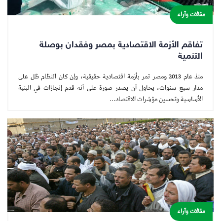
مقالات وآراء
تفاقم الأزمة الاقتصادية بمصر وفقدان بوصلة
التنمية
منذ عام 2013 ومصر تمر بأزمة اقتصادية حقيقية، وإن كان النظام ظل على
مدار سبع سنوات، يحاول أن يصدر صورة على أنه قدم إنجازات في البنية
الأساسية وتحسين مؤشرات الاقتصاد...
مقالات وآراء