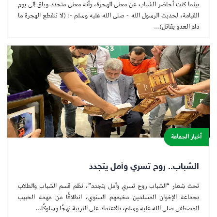
بينما كنت أحاضر الشباب عن معنى الهجرة، وأنه معنى متجدد وباق إلى يوم
القيامة، لحديث الرسول الله - صلى الله عليه وسلم -: (لا تنقطع الهجرة ما
دام العدو يقاتل)...
أخبار الجماعة
الشباب.. روح تسري وأمل يتجدد
تحت شعار “الشباب روح تسري وأمل يتجدد”، نظم قسم الشباب والطلاب
بجماعة الإخوان المسلمين مخيمهم السنوي، انطلاقًا من مهمة الحبيب
المصطفى صلى الله عليه وسلم، بالاعتماد على التربية نهجًا وسلوكًا...