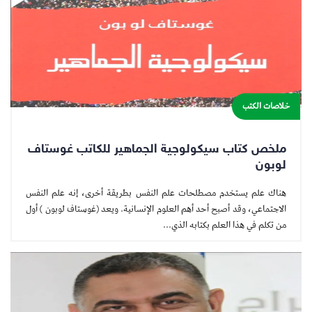
خلاصات الكتب
ملخص كتاب سيكولوجية الجماهير للكاتب غوستاف
لوبون
هناك علم يستخدم مصطلحات علم النفس بطريقة أخرى، إنه علم النفس
الاجتماعي، وقد أصبح أحد أهم العلوم الإنسانية. ويعد (غوستاف لوبون ) أول
من تكلم في هذا العلم بكتابه الذي...