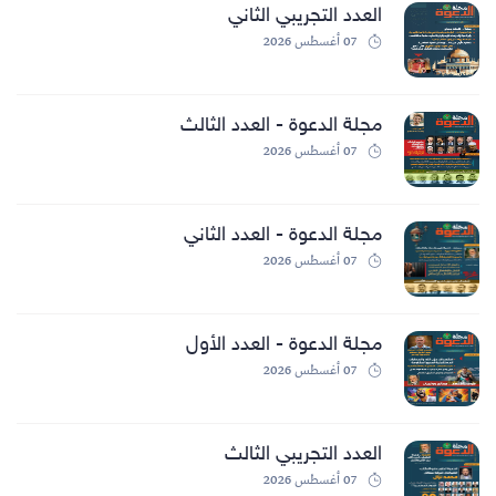
العدد التجريبي الثاني
07 أغسطس 2026
مجلة الدعوة - العدد الثالث
07 أغسطس 2026
مجلة الدعوة - العدد الثاني
07 أغسطس 2026
مجلة الدعوة - العدد الأول
07 أغسطس 2026
العدد التجريبي الثالث
07 أغسطس 2026